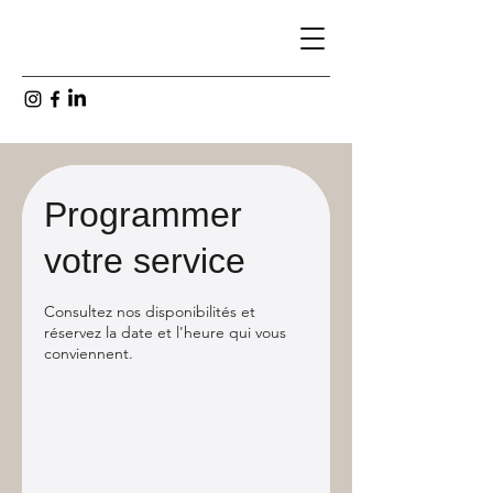
Programmer
votre service
Consultez nos disponibilités et
réservez la date et l'heure qui vous
conviennent.