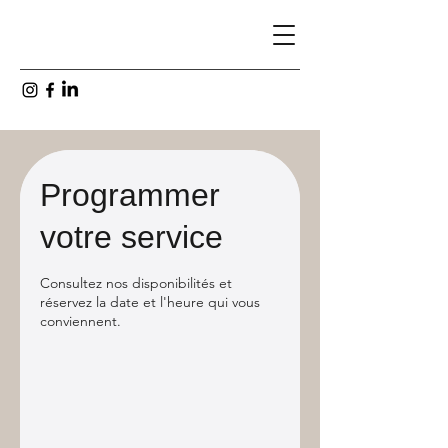
Programmer
votre service
Consultez nos disponibilités et
réservez la date et l'heure qui vous
conviennent.