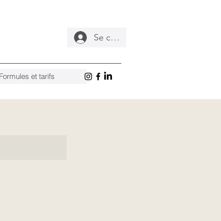
Se connecter
Formules et tarifs