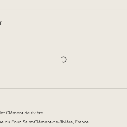
r
nt Clément de rivière
 du Four, Saint-Clément-de-Rivière, France