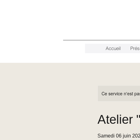
Accueil
Prés
Ce service n'est pa
Atelier 
Samedi 06 juin 20