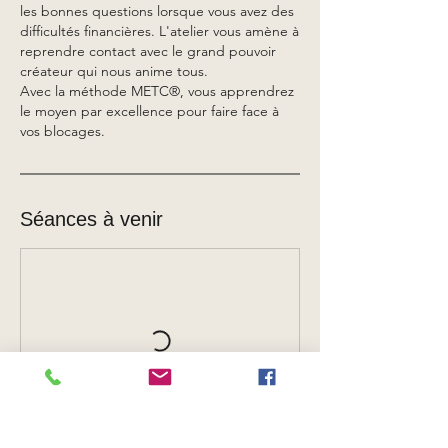
les bonnes questions lorsque vous avez des
difficultés financières. L'atelier vous amène à
reprendre contact avec le grand pouvoir
créateur qui nous anime tous.
Avec la méthode METC®, vous apprendrez
le moyen par excellence pour faire face à
Séances à venir