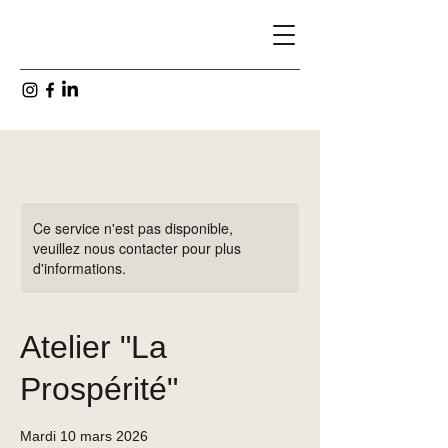
Ce service n'est pas disponible,
veuillez nous contacter pour plus
d'informations.
Atelier "La
Prospérité"
Mardi 10 mars 2026